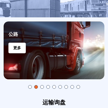
公路
更多
运输询盘