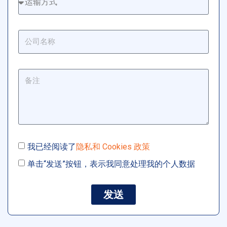
我已经阅读了
隐私和 Cookies 政策
单击“发送”按钮，表示我同意处理我的个人数据
发送