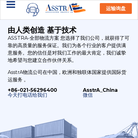
运输询盘
由人类创造 基于技术
ASSTRA-全部物流方案 您选择了我们公司，就获得了可
靠的高质量的服务保证。我们为各个行业的客户提供满
意服务。您的信任是对我们工作的最大肯定，我们诚挚
地希望与您建立合作伙伴关系。
AsstrA物流公司在中国，欧洲和独联体国家提供国际货
运服务 。
+86-021-56296400
AsstrA_China
今天打电话给我们
微信