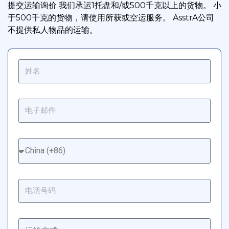
提交运输询价 我们承运1托盘和/或500千克以上的货物。 小
于500千克的货物，请使用所获或空运服务。 AsstrA公司
不提供私人物品的运输。